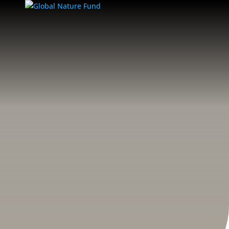
Boletín No. 2 2019 Biodiversidad y