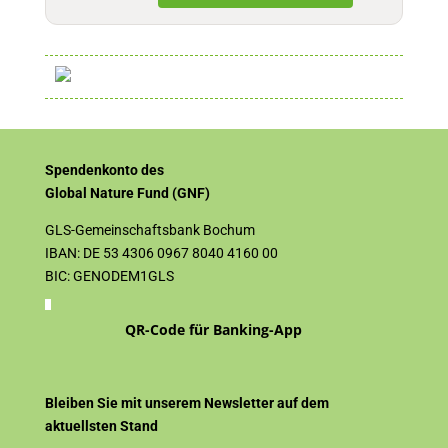
Spendenkonto des
Global Nature Fund (GNF)
GLS-Gemeinschaftsbank Bochum
IBAN: DE 53 4306 0967 8040 4160 00
BIC: GENODEM1GLS
QR-Code für Banking-App
Bleiben Sie mit unserem Newsletter auf dem
aktuellsten Stand