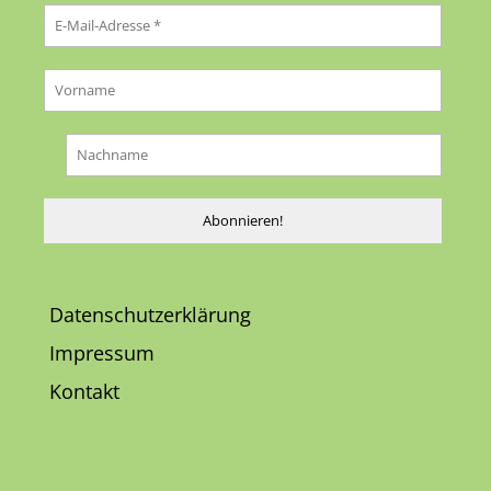
Datenschutzerklärung
Impressum
Kontakt